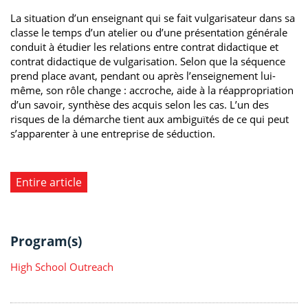
La situation d’un enseignant qui se fait vulgarisateur dans sa
classe le temps d’un atelier ou d’une présentation générale
conduit à étudier les relations entre contrat didactique et
contrat didactique de vulgarisation. Selon que la séquence
prend place avant, pendant ou après l’enseignement lui-
même, son rôle change : accroche, aide à la réappropriation
d’un savoir, synthèse des acquis selon les cas. L’un des
risques de la démarche tient aux ambiguïtés de ce qui peut
s’apparenter à une entreprise de séduction.
Entire article
Program(s)
High School Outreach