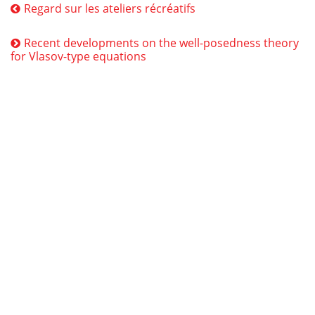
Regard sur les ateliers récréatifs
Recent developments on the well-posedness theory
for Vlasov-type equations