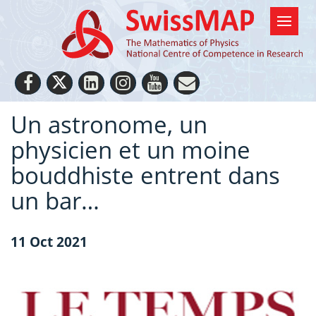
Un astronome, un
physicien et un moine
bouddhiste entrent dans
un bar…
11 Oct 2021